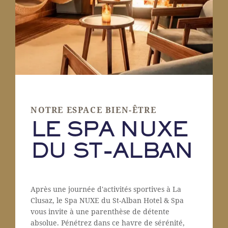
NOTRE ESPACE BIEN-ÊTRE
LE SPA NUXE
DU ST-ALBAN
Après une journée d'activités sportives à La
Clusaz, le Spa NUXE du St-Alban Hotel & Spa
vous invite à une parenthèse de détente
absolue. Pénétrez dans ce havre de sérénité,