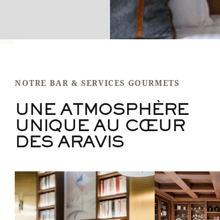
NOTRE BAR & SERVICES GOURMETS
UNE ATMOSPHÈRE
UNIQUE AU CŒUR
DES ARAVIS