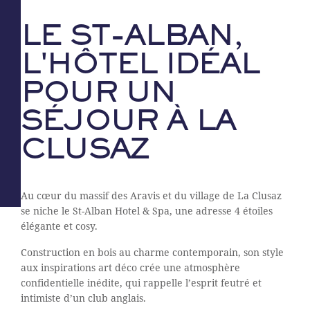
LE ST-ALBAN,
L'HÔTEL IDÉAL
POUR UN
SÉJOUR À LA
CLUSAZ
Au cœur du massif des Aravis et du village de La Clusaz
se niche le St-Alban Hotel & Spa, une adresse 4 étoiles
élégante et cosy.
Construction en bois au charme contemporain, son style
aux inspirations art déco crée une atmosphère
confidentielle inédite, qui rappelle l’esprit feutré et
intimiste d’un club anglais.