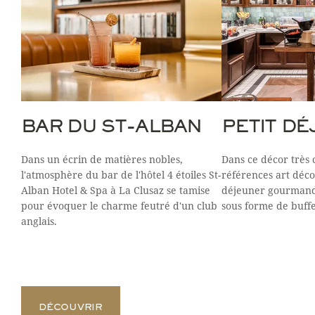
BAR DU ST-ALBAN
PETIT D
Dans un écrin de matières nobles,
Dans ce décor très 
l'atmosphère du bar de l'hôtel 4 étoiles St-
références art déco
Alban Hotel & Spa à La Clusaz se tamise
déjeuner gourmand 
pour évoquer le charme feutré d'un club
sous forme de buffe
anglais.
DÉCOUVRIR