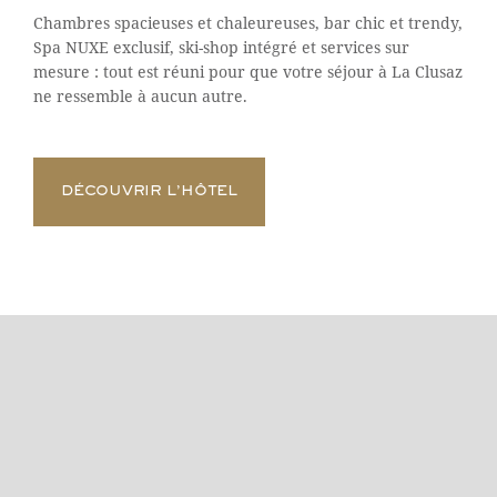
Chambres spacieuses et chaleureuses, bar chic et trendy,
Spa NUXE exclusif, ski-shop intégré et services sur
mesure : tout est réuni pour que votre séjour à La Clusaz
ne ressemble à aucun autre.
DÉCOUVRIR L’HÔTEL