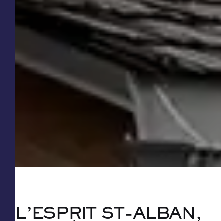
L’ESPRIT ST-ALBAN,