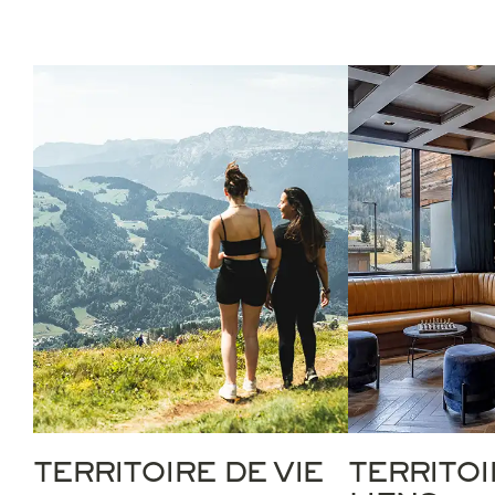
TERRITOIRE DE VIE
TERRITOI