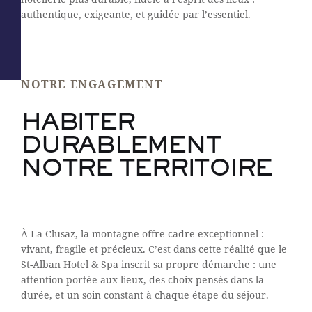
authentique, exigeante, et guidée par l’essentiel.
NOTRE ENGAGEMENT
HABITER
DURABLEMENT
NOTRE TERRITOIRE
À La Clusaz, la montagne offre cadre exceptionnel :
vivant, fragile et précieux. C’est dans cette réalité que le
St-Alban Hotel & Spa inscrit sa propre démarche : une
attention portée aux lieux, des choix pensés dans la
durée, et un soin constant à chaque étape du séjour.