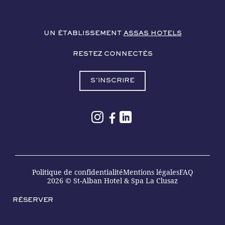
UN ÉTABLISSEMENT
ASSAS HOTELS
RESTEZ CONNECTÉS
S’INSCRIRE
Politique de confidentialité
Mentions légales
FAQ
2026 © St-Alban Hotel & Spa La Clusaz
RÉSERVER