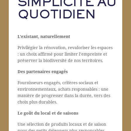
SIMPLICITÉ AU
QUOTIDIEN
L’existant, naturellement
Privilégier la rénovation, revaloriser les espaces
: un choix affirmé pour limiter l’empreinte et
préserver la biodiversité de nos territoires.
Des partenaires engagés
Fournisseurs engagés, critères sociaux et
environnementaux, achats responsables : une
manière de progresser dans la durée, vers des
choix plus durables.
Le goût du local et de saisons
Une sélection de produits locaux et de saison
pour des petits déjeuners plus responsables.