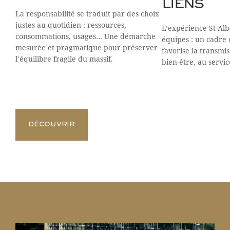
LIENS
La responsabilité se traduit par des choix
justes au quotidien : ressources,
L’expérience St-Alb
consommations, usages… Une démarche
équipes : un cadre d
mesurée et pragmatique pour préserver
favorise la transmiss
l’équilibre fragile du massif.
bien-être, au servic
DÉCOUVRIR