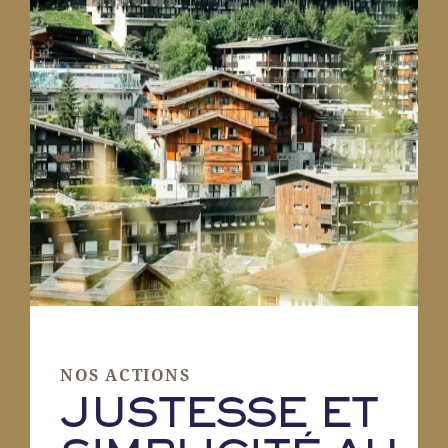
NOS ACTIONS
JUSTESSE ET