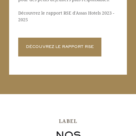
Découvrez le rapport RSE d'Assas Hotels 2023 -
2025
DÉCOUVREZ LE RAPPORT RSE
LABEL