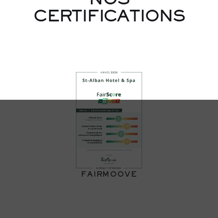
NOS
CERTIFICATIONS
FAIRMOOVE