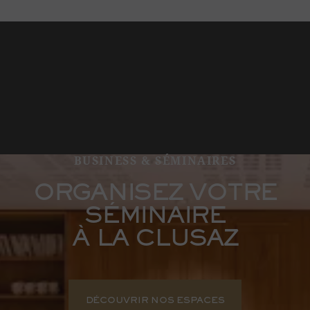
BUSINESS & SÉMINAIRES
ORGANISEZ VOTRE
SÉMINAIRE
À LA CLUSAZ
DÉCOUVRIR NOS ESPACES